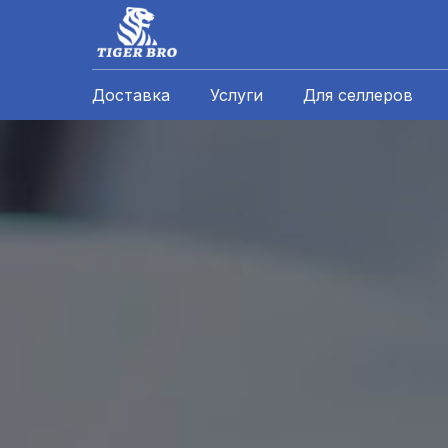
Доставка
Услуги
Для селлеров