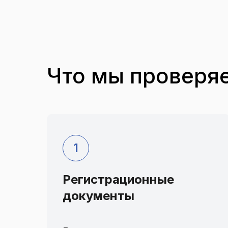
Что мы проверя
Регистрационные
документы