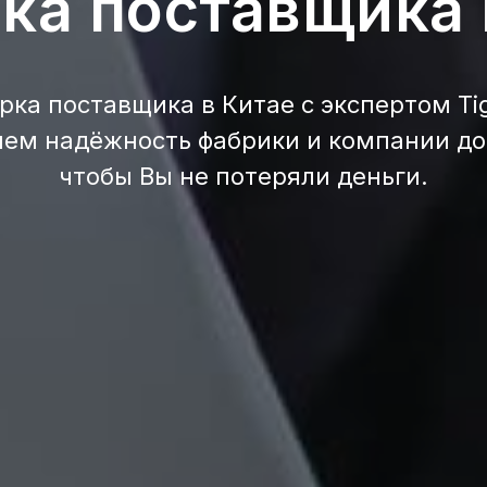
ка поставщика 
рка поставщика в Китае с экспертом Tig
ем надёжность фабрики и компании до
чтобы Вы не потеряли деньги.