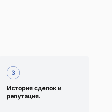
История сделок и
репутация.