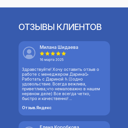
ОТЗЫВЫ КЛИЕНТОВ
Милана Шидаева
16 марта 2025
Здравствуйте! Хочу оставить отзыв о
работе с менеджером Дарина🥳
Работать с Дариной 🫰🏻одно
удовольствие. Всегда вежлива,
приветлива,что немаловажно в нашем
нервном деле) Все всегда четко,
быстро и качественно! ...
Отзыв.Яндекс
Елена Коробкова