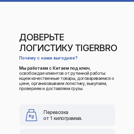
ДОВЕРЬТЕ
ЛОГИСТИКУ TIGERBRO
Почему с нами выгоднее?
Мы работаем с Китаем под ключ
,
освобождая клиентов от рутинной работы:
ищем качественные товары, договариваемся о
цене, организовываем логистику, выкупаем,
проверяем и доставляем грузы.
Перевозка
от 1 килограмма.