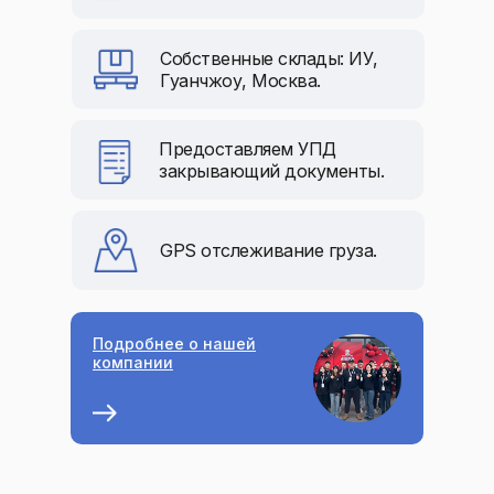
Собственные склады: ИУ,
Гуанчжоу, Москва.
Предоставляем УПД
закрывающий документы.
GPS отслеживание груза.
Подробнее о нашей
компании