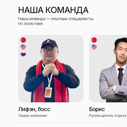
НАША КОМАНДА
Наша команда — опытные специалисты
по логистике.
Лифэн, босс
Борис
Лидер компании
Руководитель отдела 