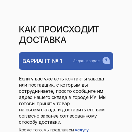
КАК ПРОИСХОДИТ
ДОСТАВКА
ВАРИАНТ № 1
Задать вопрос
Если у вас уже есть контакты завода
или поставщик, с которым вы
сотрудничаете, просто сообщите им
адрес нашего склада в городе ИУ. Мы
готовы принять товар
на своем складе и доставить его вам
согласно заранее согласованному
способу доставки.
Кроме того, мы предлагаем
услугу