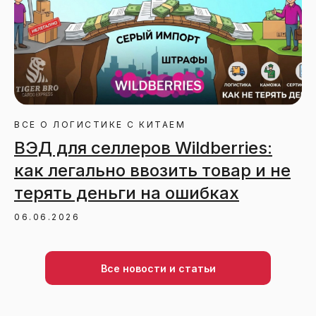
ВСЕ О ЛОГИСТИКЕ С КИТАЕМ
ВЭД для селлеров Wildberries:
как легально ввозить товар и не
терять деньги на ошибках
06.06.2026
Все новости и статьи