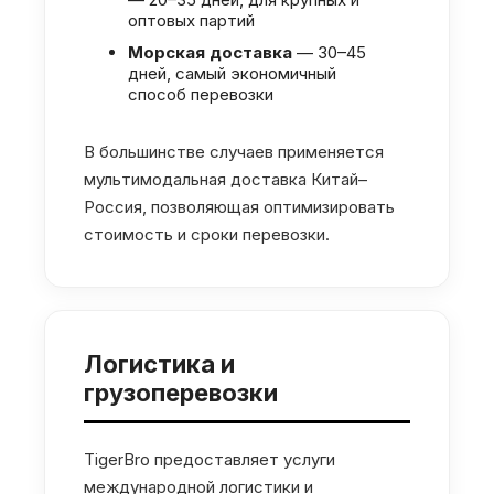
оптовых партий
Морская доставка
— 30–45
дней, самый экономичный
способ перевозки
В большинстве случаев применяется
мультимодальная доставка Китай–
Россия, позволяющая оптимизировать
стоимость и сроки перевозки.
Логистика и
грузоперевозки
TigerBro предоставляет услуги
международной логистики и