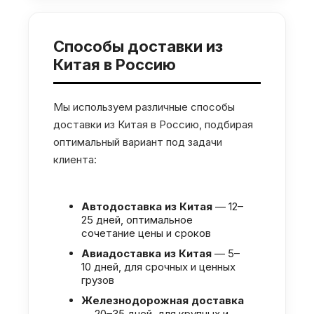
Способы доставки из
Китая в Россию
Мы используем различные способы
доставки из Китая в Россию, подбирая
оптимальный вариант под задачи
клиента:
Автодоставка из Китая
— 12–
25 дней, оптимальное
сочетание цены и сроков
Авиадоставка из Китая
— 5–
10 дней, для срочных и ценных
грузов
Железнодорожная доставка
— 20–35 дней, для крупных и