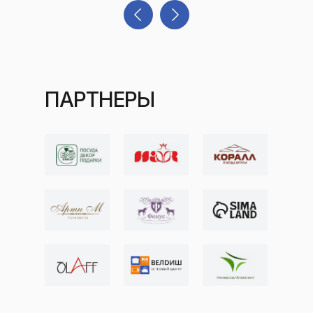
ПАРТНЕРЫ