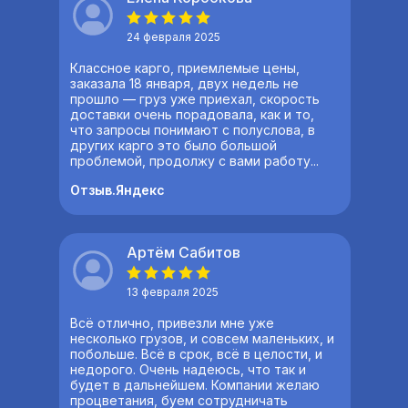
24 февраля 2025
Классное карго, приемлемые цены,
заказала 18 января, двух недель не
прошло — груз уже приехал, скорость
доставки очень порадовала, как и то,
что запросы понимают с полуслова, в
других карго это было большой
проблемой, продолжу с вами работу...
Отзыв.Яндекс
Артём Сабитов
13 февраля 2025
Всё отлично, привезли мне уже
несколько грузов, и совсем маленьких, и
побольше. Всё в срок, всё в целости, и
недорого. Очень надеюсь, что так и
будет в дальнейшем. Компании желаю
процветания, буем сотрудничать