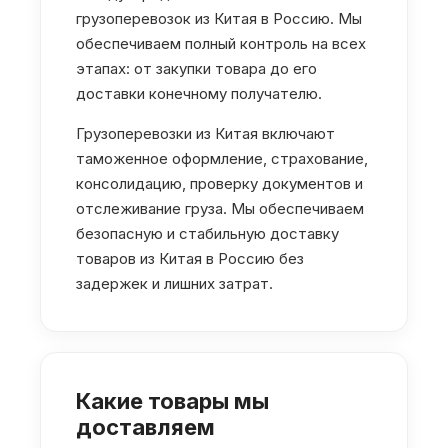
грузоперевозок из Китая в Россию. Мы
обеспечиваем полный контроль на всех
этапах: от закупки товара до его
доставки конечному получателю.
Грузоперевозки из Китая включают
таможенное оформление, страхование,
консолидацию, проверку документов и
отслеживание груза. Мы обеспечиваем
безопасную и стабильную доставку
товаров из Китая в Россию без
задержек и лишних затрат.
Какие товары мы
доставляем