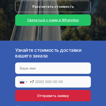
Рассчитать стоимость
Связаться с нами в WhatsApp
Узнайте стоимость доставки
вашего заказа
+7
Отправить заявку