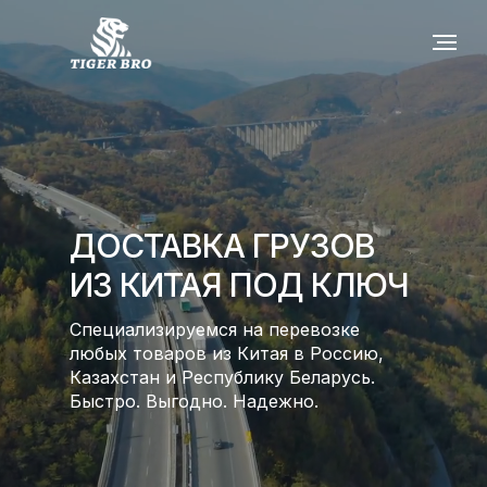
ДОСТАВКА ГРУЗОВ
ИЗ КИТАЯ ПОД КЛЮЧ
Специализируемся на перевозке
любых товаров из Китая в Россию,
Казахстан и Республику Беларусь.
Быстро. Выгодно. Надежно.