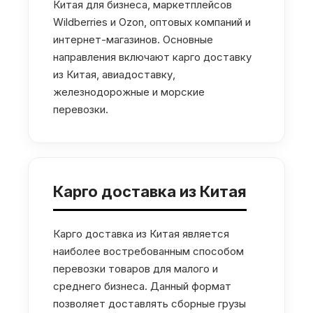
Китая для бизнеса, маркетплейсов
Wildberries и Ozon, оптовых компаний и
интернет-магазинов. Основные
направления включают карго доставку
из Китая, авиадоставку,
железнодорожные и морские
перевозки.
Карго доставка из Китая
Карго доставка из Китая является
наиболее востребованным способом
перевозки товаров для малого и
среднего бизнеса. Данный формат
позволяет доставлять сборные грузы