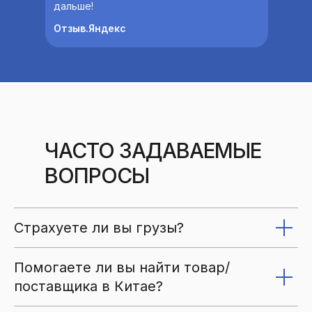
дальше!
Отзыв.Яндекс
ЧАСТО ЗАДАВАЕМЫЕ
ВОПРОСЫ
Страхуете ли вы грузы?
Помогаете ли вы найти товар/
поставщика в Китае?