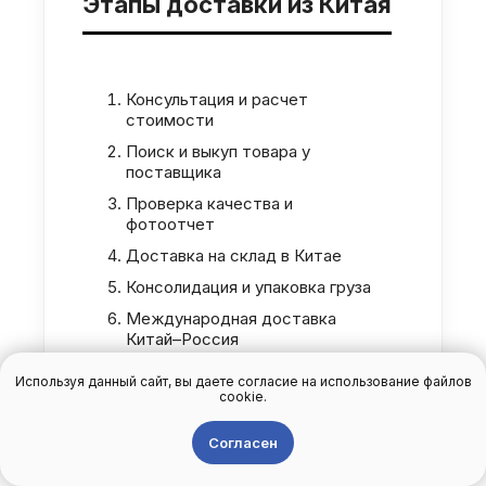
Этапы доставки из Китая
Консультация и расчет
стоимости
Поиск и выкуп товара у
поставщика
Проверка качества и
фотоотчет
Доставка на склад в Китае
Консолидация и упаковка груза
Международная доставка
Китай–Россия
Доставка по России до склада
Используя данный сайт, вы даете согласие на использование файлов
клиента
cookie.
Согласен