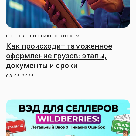
ВСЕ О ЛОГИСТИКЕ С КИТАЕМ
Как происходит таможенное
оформление грузов: этапы,
документы и сроки
08.06.2026