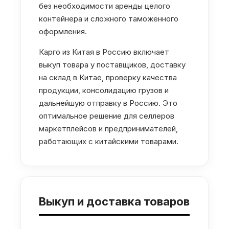
без необходимости аренды целого
контейнера и сложного таможенного
оформления.
Карго из Китая в Россию включает
выкуп товара у поставщиков, доставку
на склад в Китае, проверку качества
продукции, консолидацию грузов и
дальнейшую отправку в Россию. Это
оптимальное решение для селлеров
маркетплейсов и предпринимателей,
работающих с китайскими товарами.
Выкуп и доставка товаров