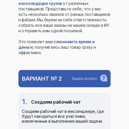
консолидации грузов
от различных
поставщиков. Представьте себе, что у вас
есть несколько заказов от разных поставщиков
и фабрик. Мы берем на себя ответственность
собрать все ваши заказы на нашем складе в ИУ
и отправить вам одной посылкой.
Это позволит вам
сэкономить время и
деньги
, получив весь ваш товар сразу и
эффективно.
ВАРИАНТ № 2
Задать вопрос
1.
Создаем рабочий чат
Создаем рабочий чат в мессенджере, где
будут находиться все участники,
вовлеченные в выполнение вашей задачи.