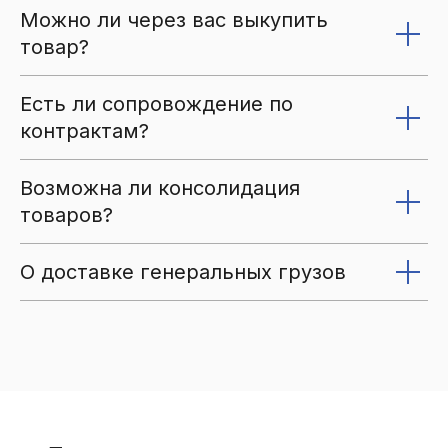
Можно ли через вас выкупить
товар?
Есть ли сопровождение по
контрактам?
Возможна ли консолидация
товаров?
О доставке генеральных грузов