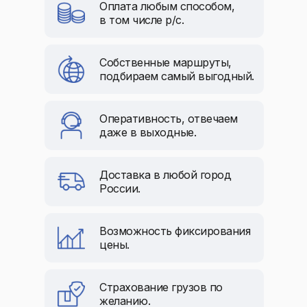
Оплата любым способом,
в том числе р/с.
Собственные маршруты,
подбираем самый выгодный.
Оперативность, отвечаем
даже в выходные.
Доставка в любой город
России.
Возможность фиксирования
цены.
Страхование грузов по
желанию.