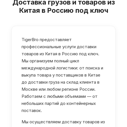
Доставка грузов и товаров из
Китая в Россию под ключ
TigerBro предоставляет
профессиональные услуги доставки
товаров из Китая в Россию под ключ.
Мы организуем полный цикл
международной логистики: от поиска и
выкупа товара у поставщиков в Китае
до доставки груза на склад клиента в
Москве или любом регионе России.
Работаем с любыми объемами — от
небольших партий до контейнерных
поставок.
Мы осуществляем доставку товаров из