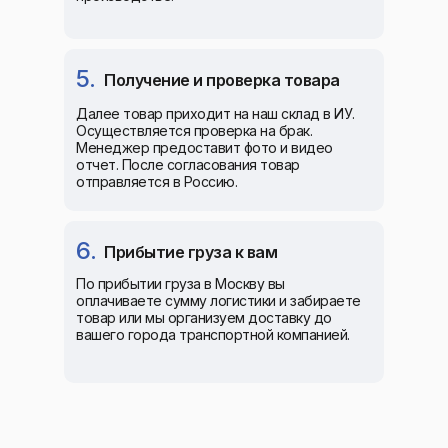
5.
Получение и проверка товара
Далее товар приходит на наш склад в ИУ.
Осуществляется проверка на брак.
Менеджер предоставит фото и видео
отчет. После согласования товар
отправляется в Россию.
6.
Прибытие груза к вам
По прибытии груза в Москву вы
оплачиваете сумму логистики и забираете
товар или мы организуем доставку до
вашего города транспортной компанией.