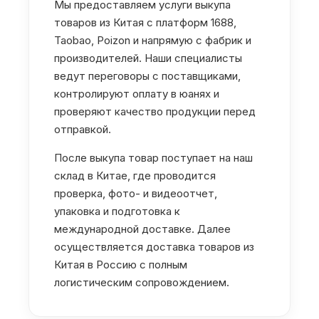
Мы предоставляем услуги выкупа
товаров из Китая с платформ 1688,
Taobao, Poizon и напрямую с фабрик и
производителей. Наши специалисты
ведут переговоры с поставщиками,
контролируют оплату в юанях и
проверяют качество продукции перед
отправкой.
После выкупа товар поступает на наш
склад в Китае, где проводится
проверка, фото- и видеоотчет,
упаковка и подготовка к
международной доставке. Далее
осуществляется доставка товаров из
Китая в Россию с полным
логистическим сопровождением.