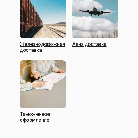
Железнодорожная
Авиа доставка
доставка
Таможенное
оформление