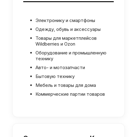
Электронику и смартфоны
Одежду, обувь и аксессуары
Товары для маркетплейсов
Wildberries и Ozon
Оборудование и промышленную
технику
Авто- и мотозапчасти
Бытовую технику
Мебель и товары для дома
Коммерческие партии товаров