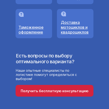
Доставка
Таможенное
мотоциклов и
оформление
квадроциклов
Есть вопросы по выбору
оптимального варианта?
Наши опытные специалисты по
логистике помогут определиться с
выбором!
Получить бесплатную консультацию