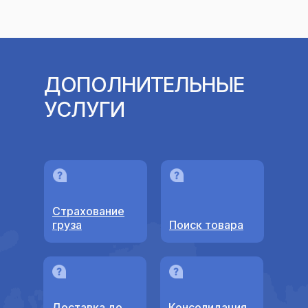
ДОПОЛНИТЕЛЬНЫЕ
УСЛУГИ
Страхование
груза
Поиск товара
Доставка до
Консолидация